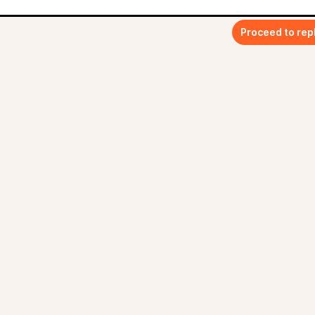
Proceed to rep