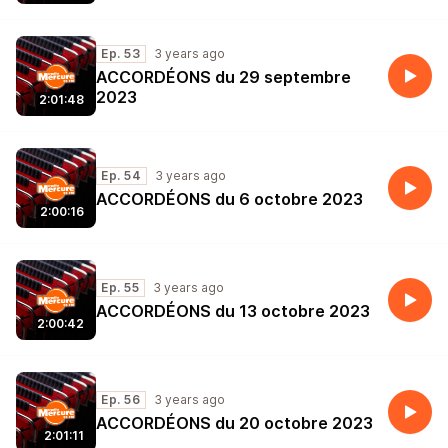
Ep. 53
3 years ago
ACCORDÉONS du 29 septembre
2023
2:01:48
Ep. 54
3 years ago
ACCORDÉONS du 6 octobre 2023
2:00:16
Ep. 55
3 years ago
ACCORDÉONS du 13 octobre 2023
2:00:42
Ep. 56
3 years ago
ACCORDÉONS du 20 octobre 2023
2:01:11