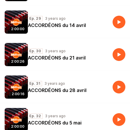
Ep. 29
3 years ago
ACCORDÉONS du 14 avril
2:00:00
Ep. 30
3 years ago
ACCORDÉONS du 21 avril
2:00:26
Ep. 31
3 years ago
ACCORDÉONS du 28 avril
2:00:16
Ep. 32
3 years ago
ACCORDÉONS du 5 mai
2:00:00