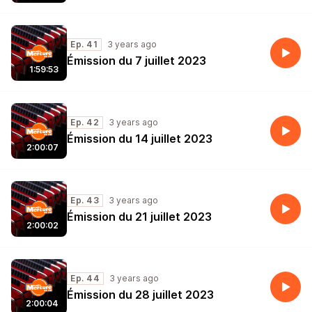
Ep. 41
3 years ago
Émission du 7 juillet 2023
1:59:53
Ep. 42
3 years ago
Émission du 14 juillet 2023
2:00:07
Ep. 43
3 years ago
Émission du 21 juillet 2023
2:00:02
Ep. 44
3 years ago
Émission du 28 juillet 2023
2:00:04