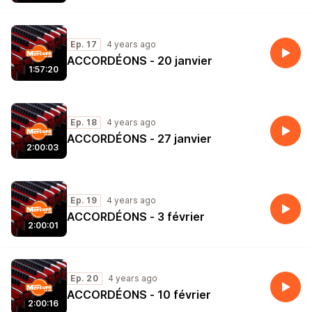
Ep. 17
4 years ago
ACCORDÉONS - 20 janvier
1:57:20
Ep. 18
4 years ago
ACCORDÉONS - 27 janvier
2:00:03
Ep. 19
4 years ago
ACCORDÉONS - 3 février
2:00:01
Ep. 20
4 years ago
ACCORDÉONS - 10 février
2:00:16