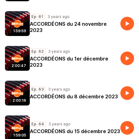
Ep. 61
3 years ago
ACCORDÉONS du 24 novembre
2023
1:59:59
Ep. 62
3 years ago
ACCORDÉONS du 1er décembre
2023
2:00:47
Ep. 63
3 years ago
ACCORDÉONS du 8 décembre 2023
2:00:16
Ep. 64
3 years ago
ACCORDÉONS du 15 décembre 2023
1:59:05