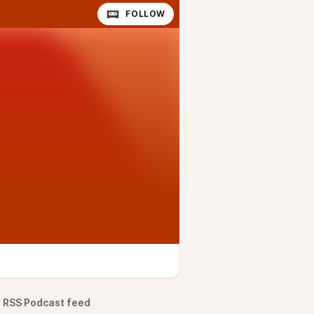
FOLLOW
RSS Podcast feed