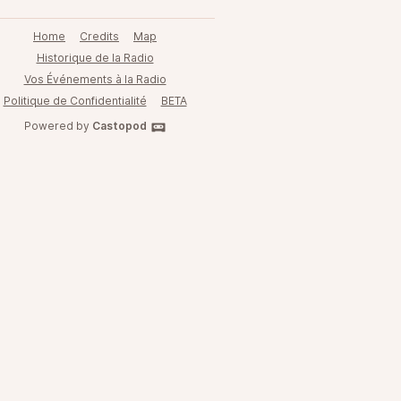
Home
Credits
Map
Historique de la Radio
Vos Événements à la Radio
Politique de Confidentialité
BETA
Powered by
Castopod