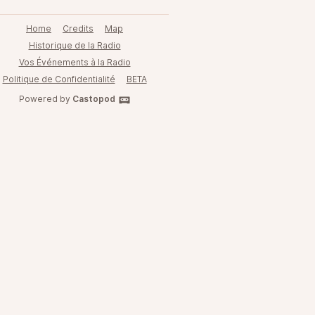
Home
Credits
Map
Historique de la Radio
Vos Événements à la Radio
Politique de Confidentialité
BETA
Powered by
Castopod