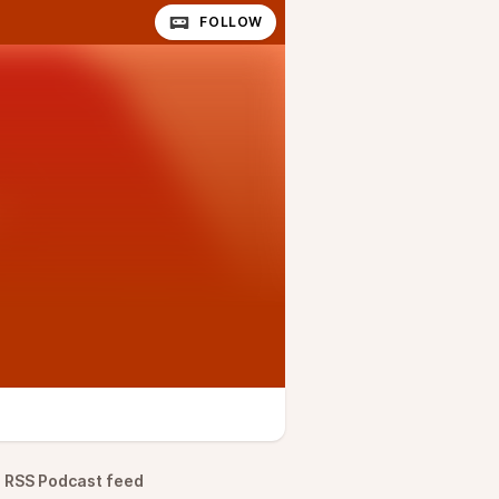
FOLLOW
RSS Podcast feed