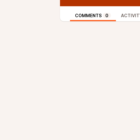
COMMENTS
0
ACTIVIT