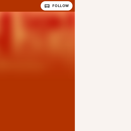
FOLLOW