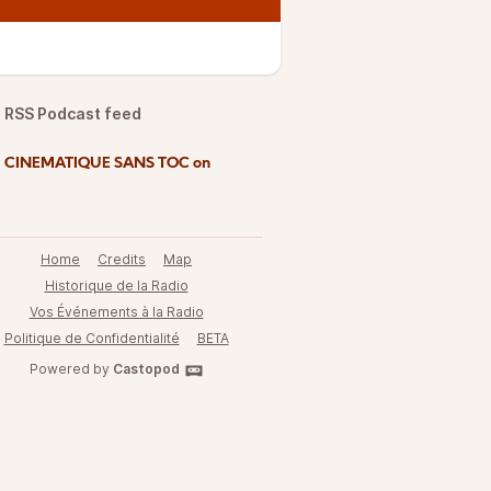
RSS Podcast feed
d CINEMATIQUE SANS TOC on
Home
Credits
Map
Historique de la Radio
Vos Événements à la Radio
Politique de Confidentialité
BETA
Powered by
Castopod