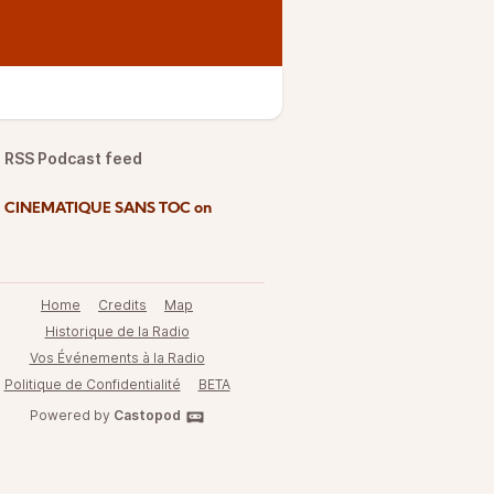
RSS Podcast feed
d CINEMATIQUE SANS TOC on
Home
Credits
Map
Historique de la Radio
Vos Événements à la Radio
Politique de Confidentialité
BETA
Powered by
Castopod