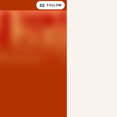
FOLLOW