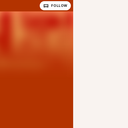
FOLLOW