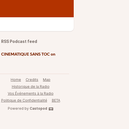
RSS Podcast feed
d CINEMATIQUE SANS TOC on
Home
Credits
Map
Historique de la Radio
Vos Événements à la Radio
Politique de Confidentialité
BETA
Powered by
Castopod