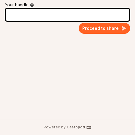
Your handle
Proceed to share
Powered by
Castopod