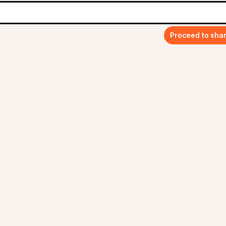
Proceed to sha