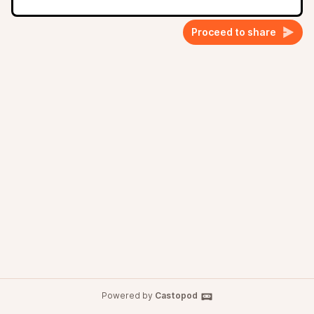
Proceed to share
Powered by
Castopod