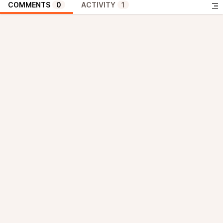
COMMENTS
0
ACTIVITY
1