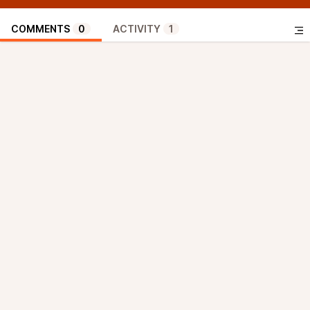
COMMENTS
0
ACTIVITY
1