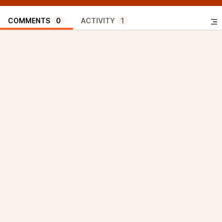
COMMENTS
0
ACTIVITY
1