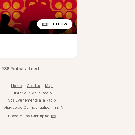
FOLLOW
RSS Podcast feed
Home
Credits
Map
Historique de la Radio
Vos Événements à la Radio
Politique de Confidentialité
BETA
Powered by
Castopod