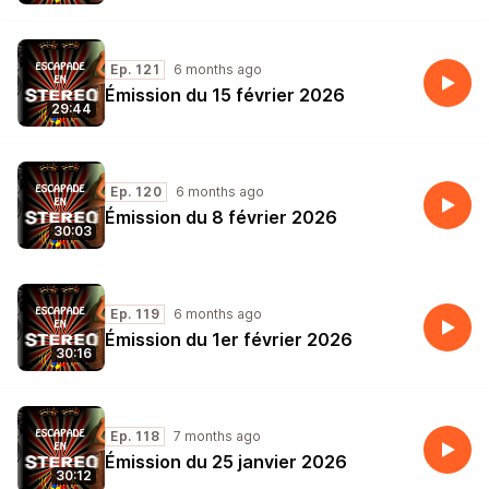
Ep. 121
6 months ago
Émission du 15 février 2026
29:44
Ep. 120
6 months ago
Émission du 8 février 2026
30:03
Ep. 119
6 months ago
Émission du 1er février 2026
30:16
Ep. 118
7 months ago
Émission du 25 janvier 2026
30:12