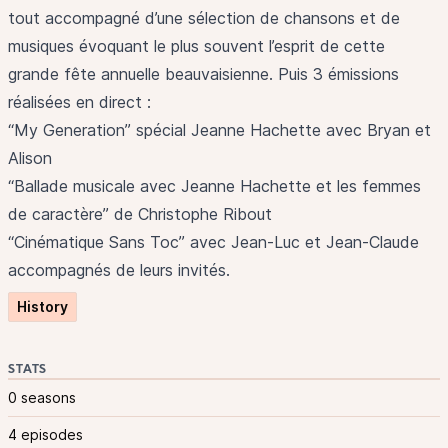
tout accompagné d’une sélection de chansons et de
musiques évoquant le plus souvent l’esprit de cette
grande fête annuelle beauvaisienne. Puis 3 émissions
réalisées en direct :
“My Generation” spécial Jeanne Hachette avec Bryan et
Alison
“Ballade musicale avec Jeanne Hachette et les femmes
de caractère” de Christophe Ribout
“Cinématique Sans Toc” avec Jean-Luc et Jean-Claude
accompagnés de leurs invités.
History
STATS
0 seasons
4 episodes