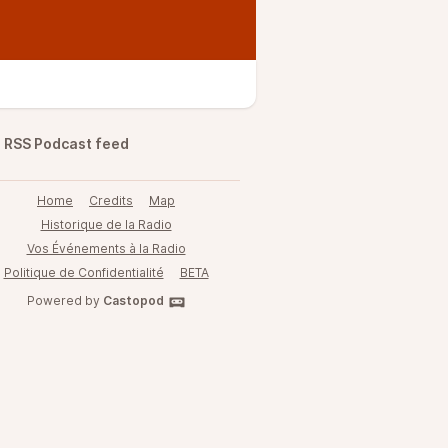
RSS Podcast feed
Home
Credits
Map
Historique de la Radio
Vos Événements à la Radio
Politique de Confidentialité
BETA
Powered by
Castopod