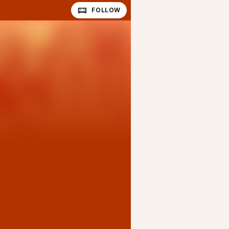
FOLLOW