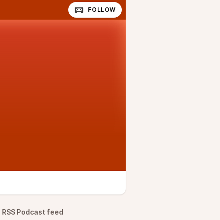
FOLLOW
RSS Podcast feed