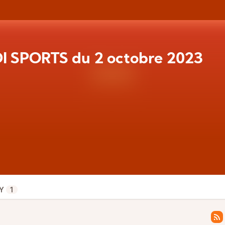
I SPORTS du 2 octobre 2023
Y
1