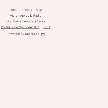
Home
Credits
Map
Historique de la Radio
Vos Événements à la Radio
Politique de Confidentialité
BETA
Powered by
Castopod