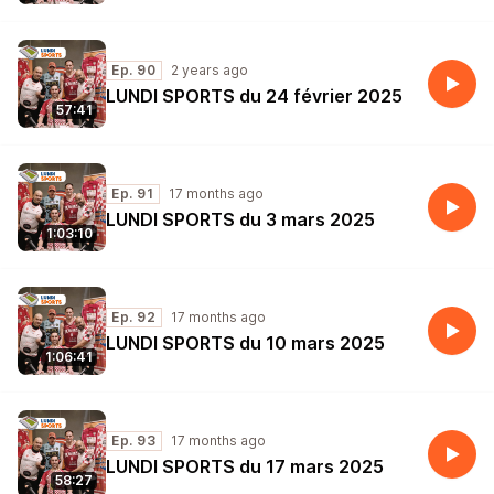
Ep. 90
2 years ago
LUNDI SPORTS du 24 février 2025
57:41
Ep. 91
17 months ago
LUNDI SPORTS du 3 mars 2025
1:03:10
Ep. 92
17 months ago
LUNDI SPORTS du 10 mars 2025
1:06:41
Ep. 93
17 months ago
LUNDI SPORTS du 17 mars 2025
58:27