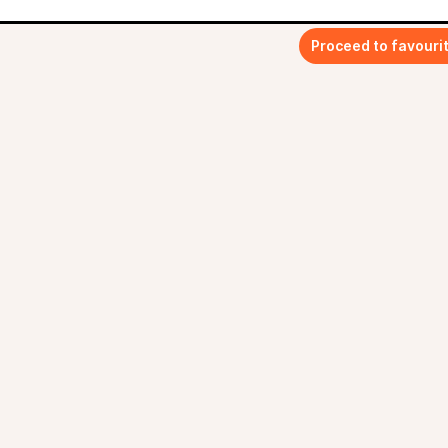
Proceed to favouri