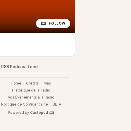
FOLLOW
RSS Podcast feed
Home
Credits
Map
Historique de la Radio
Vos Événements à la Radio
Politique de Confidentialité
BETA
Powered by
Castopod