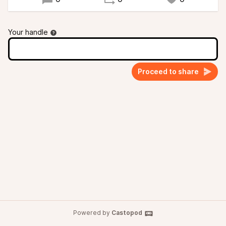
Your handle
Proceed to share
Powered by
Castopod