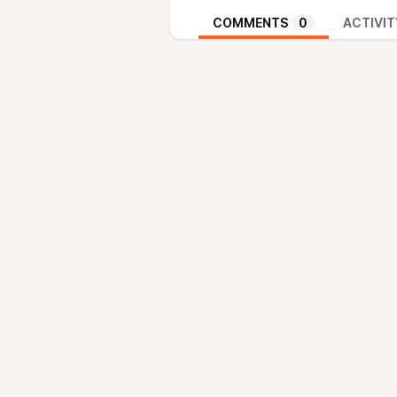
COMMENTS
0
ACTIVIT