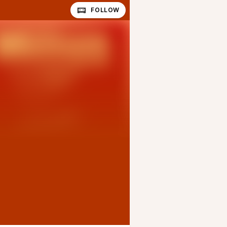
FOLLOW