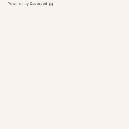
Powered by
Castopod