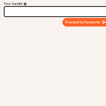
Your handle
Proceed to favourite