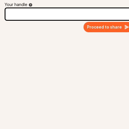
Your handle
Proceed to share