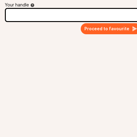
Your handle
Proceed to favourite