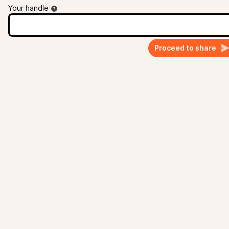
Your handle
Proceed to share