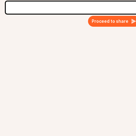
Proceed to share