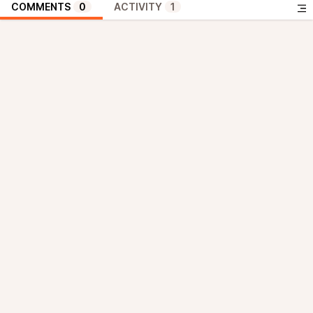
COMMENTS
0
ACTIVITY
1