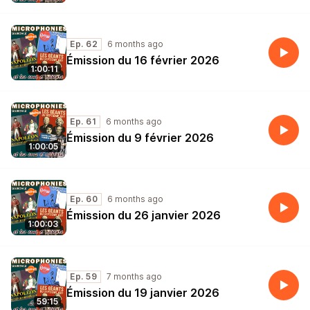
Ep. 62
6 months ago
Émission du 16 février 2026
1:00:11
Ep. 61
6 months ago
Émission du 9 février 2026
1:00:05
Ep. 60
6 months ago
Émission du 26 janvier 2026
1:00:03
Ep. 59
7 months ago
Émission du 19 janvier 2026
59:15