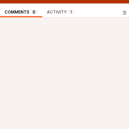
COMMENTS
0
ACTIVITY
1