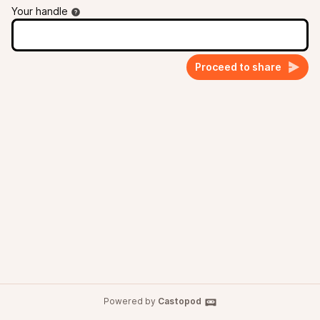
Your handle
Proceed to share
Powered by
Castopod