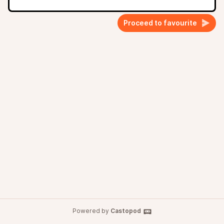
Proceed to favourite
Powered by
Castopod