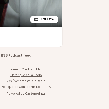
FOLLOW
RSS Podcast feed
Home
Credits
Map
Historique de la Radio
Vos Événements à la Radio
Politique de Confidentialité
BETA
Powered by
Castopod