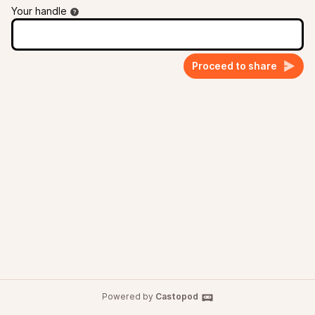
Your handle
Proceed to share
Powered by
Castopod