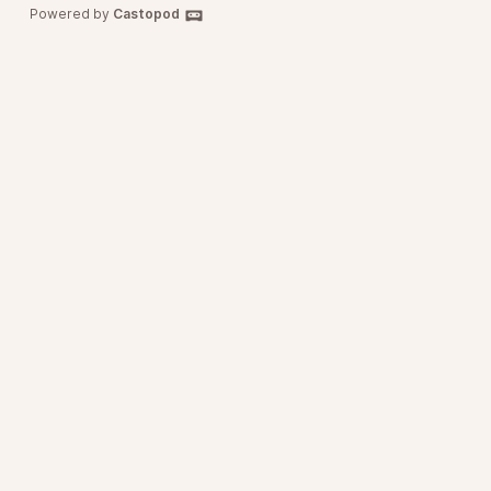
Powered by
Castopod