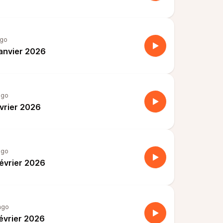
ago
janvier 2026
ago
évrier 2026
ago
février 2026
ago
février 2026