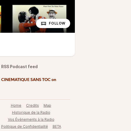
FOLLOW
RSS Podcast feed
d CINEMATIQUE SANS TOC on
Home
Credits
Map
Historique de la Radio
Vos Événements à la Radio
Politique de Confidentialité
BETA