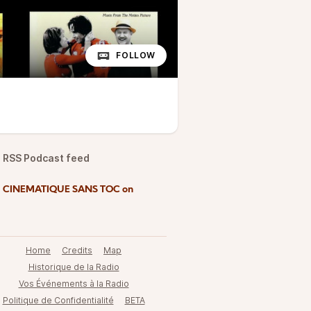
FOLLOW
RSS Podcast feed
d CINEMATIQUE SANS TOC on
Home
Credits
Map
Historique de la Radio
Vos Événements à la Radio
Politique de Confidentialité
BETA