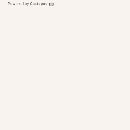
Powered by
Castopod