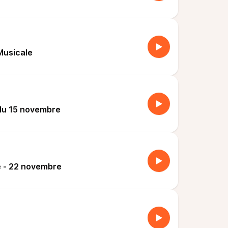
Musicale
du 15 novembre
 - 22 novembre