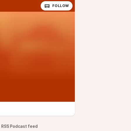
FOLLOW
RSS Podcast feed