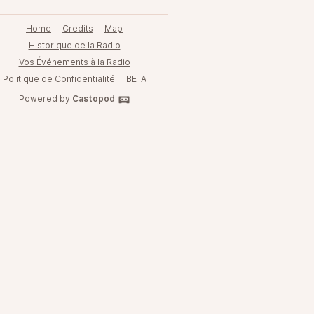
Home
Credits
Map
Historique de la Radio
Vos Événements à la Radio
Politique de Confidentialité
BETA
Powered by
Castopod