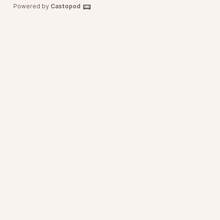
Powered by
Castopod