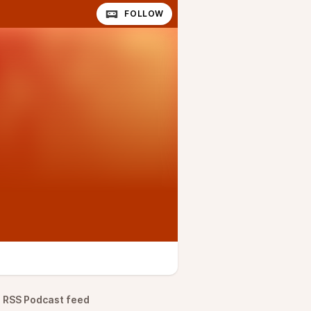
FOLLOW
RSS Podcast feed