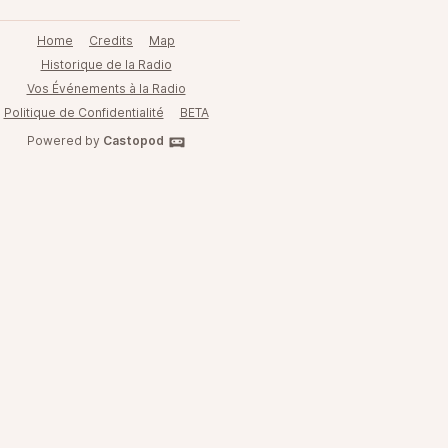
Home
Credits
Map
Historique de la Radio
Vos Événements à la Radio
Politique de Confidentialité
BETA
Powered by
Castopod